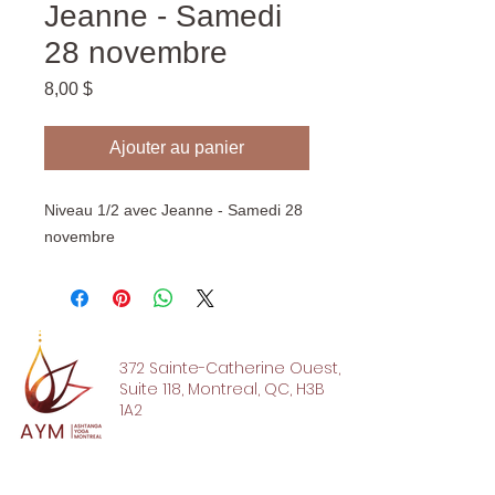
Jeanne - Samedi
28 novembre
Prix
8,00 $
Ajouter au panier
Niveau 1/2 avec Jeanne - Samedi 28
novembre
372 Sainte-Catherine Ouest,
Suite 118, Montreal, QC, H3B
1A2