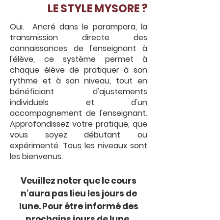
LE STYLE MYSORE ?
Oui. Ancré dans le parampara, la
transmission directe des
connaissances de l'enseignant à
l'élève, ce système permet à
chaque élève de pratiquer à son
rythme et à son niveau, tout en
bénéficiant d'ajustements
individuels et d'un
accompagnement de l'enseignant.
Approfondissez votre pratique, que
vous soyez débutant ou
expérimenté. Tous les niveaux sont
les bienvenus.
Veuillez noter que le cours
n'aura pas lieu les jours de
lune. Pour être informé des
prochains jours de lune,