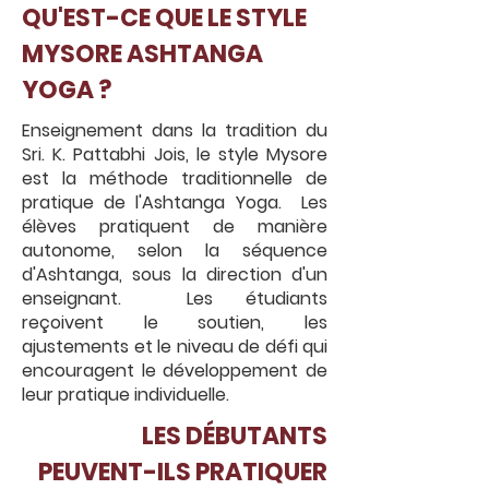
QU'EST-CE QUE LE STYLE
MYSORE ASHTANGA
YOGA ?
Enseignement dans la tradition du
Sri. K. Pattabhi Jois, le style Mysore
est la méthode traditionnelle de
pratique de l'Ashtanga Yoga. Les
élèves pratiquent de manière
autonome, selon la séquence
d'Ashtanga, sous la direction d'un
enseignant. Les étudiants
reçoivent le soutien, les
ajustements et le niveau de défi qui
encouragent le développement de
leur pratique individuelle.
LES DÉBUTANTS
PEUVENT-ILS PRATIQUER