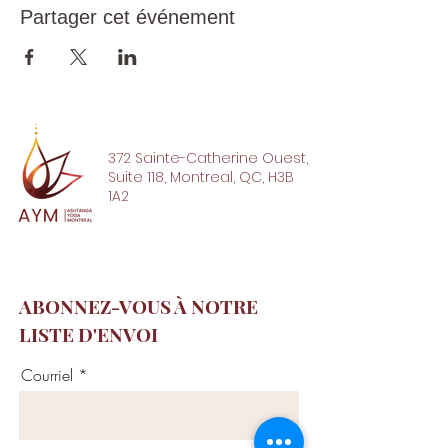
Partager cet événement
372 Sainte-Catherine Ouest,
Suite 118, Montreal, QC, H3B
1A2
ABONNEZ-VOUS À NOTRE
LISTE D'ENVOI
Courriel