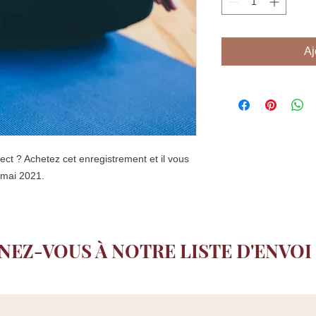
Aj
ect ? Achetez cet enregistrement et il vous
 mai 2021.
NEZ-VOUS À NOTRE LISTE D'ENVOI