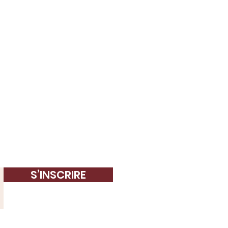
S’INSCRIRE