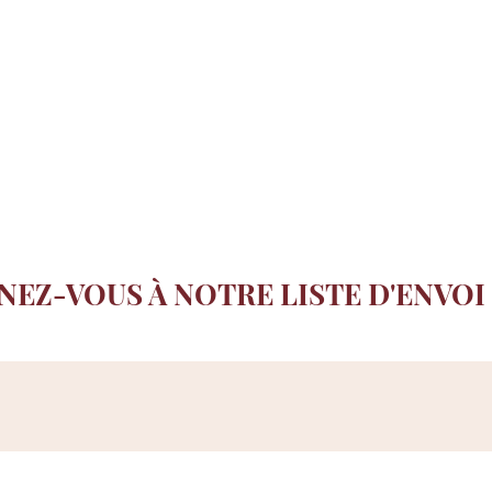
NEZ-VOUS À NOTRE LISTE D'ENVOI